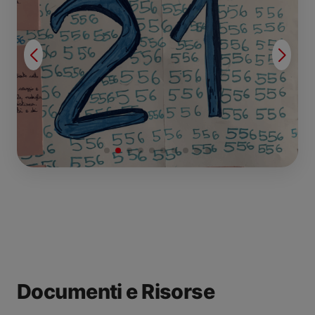
Documenti e Risorse