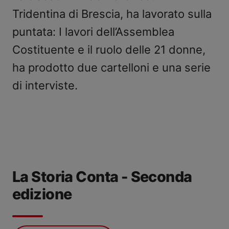
Tridentina di Brescia, ha lavorato sulla
puntata: I lavori dell’Assemblea
Costituente e il ruolo delle 21 donne,
ha prodotto due cartelloni e una serie
di interviste.
La Storia Conta - Seconda
edizione