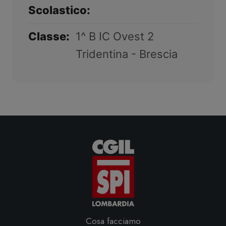
Scolastico:
Classe:
1^ B IC Ovest 2
Tridentina - Brescia
Cosa facciamo