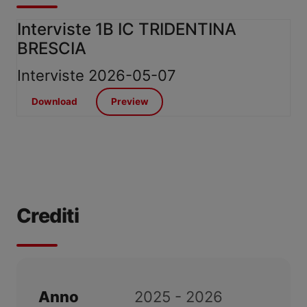
Interviste 1B IC TRIDENTINA
BRESCIA
Interviste
2026-05-07
Download
Preview
Crediti
Anno
2025 - 2026