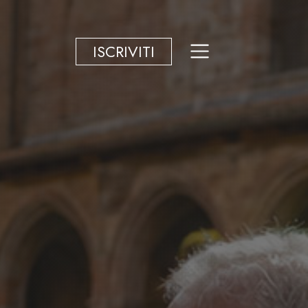
ISCRIVITI