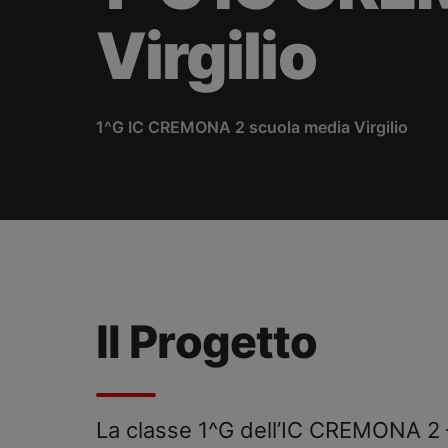
Virgilio
1^G IC CREMONA 2 scuola media Virgilio
Il Progetto
La classe 1^G dell’IC CREMONA 2 – 