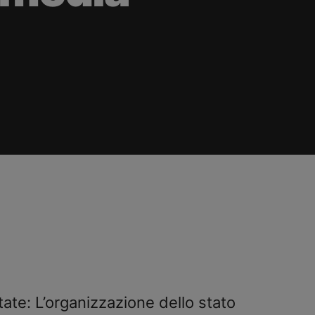
ate: L’organizzazione dello stato