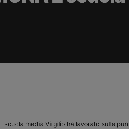
scuola media Virgilio ha lavorato sulle punt