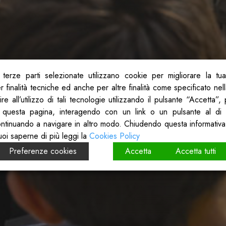
terze parti selezionate utilizzano cookie per migliorare la tu
 finalità tecniche ed anche per altre finalità come specificato nel
re all’utilizzo di tali tecnologie utilizzando il pulsante “Accetta”
 questa pagina, interagendo con un link o un pulsante al di 
ontinuando a navigare in altro modo. Chiudendo questa informativa
uoi saperne di più leggi la
Cookies Policy
Preferenze cookies
Accetta
Accetta tutti