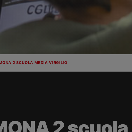
EMONA 2 SCUOLA MEDIA VIRGILIO
MONA 2 scuola