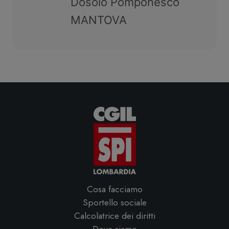
Dosolo Pomponesco
MANTOVA
Cosa facciamo
Sportello sociale
Calcolatrice dei diritti
Dove siamo