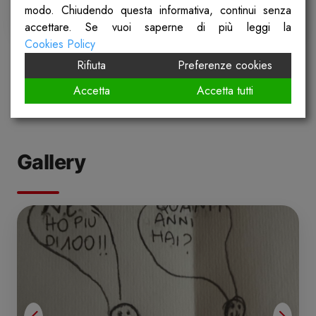
modo. Chiudendo questa informativa, continui senza
accettare. Se vuoi saperne di più leggi la
Cookies Policy
Rifiuta
Preferenze cookies
Accetta
Accetta tutti
Gallery