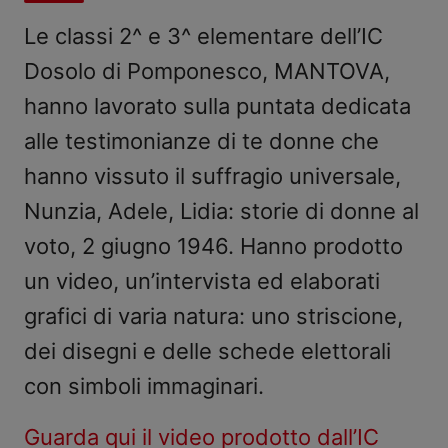
Le classi 2^ e 3^ elementare dell’IC
Dosolo di Pomponesco, MANTOVA,
hanno lavorato sulla puntata dedicata
alle testimonianze di te donne che
hanno vissuto il suffragio universale,
Nunzia, Adele, Lidia: storie di donne al
voto, 2 giugno 1946. Hanno prodotto
un video, un’intervista ed elaborati
grafici di varia natura: uno striscione,
dei disegni e delle schede elettorali
con simboli immaginari.
Guarda qui il video prodotto dall’IC