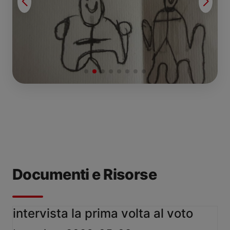
Documenti e Risorse
intervista la prima volta al voto