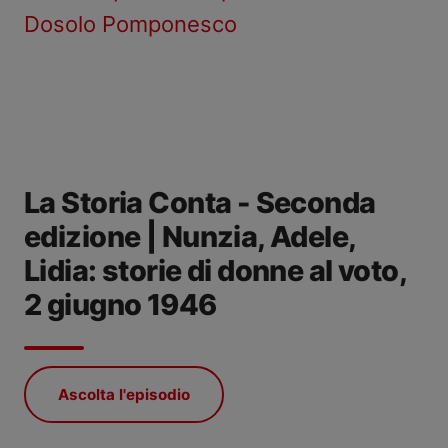
Dosolo Pomponesco
La Storia Conta - Seconda
edizione | Nunzia, Adele,
Lidia: storie di donne al voto,
2 giugno 1946
Ascolta l'episodio