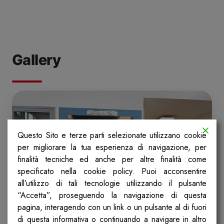
Gallery
Questo Sito e terze parti selezionate utilizzano cookie
per migliorare la tua esperienza di navigazione, per
finalità tecniche ed anche per altre finalità come
specificato nella cookie policy. Puoi acconsentire
all’utilizzo di tali tecnologie utilizzando il pulsante
“Accetta”, proseguendo la navigazione di questa
pagina, interagendo con un link o un pulsante al di fuori
di questa informativa o continuando a navigare in altro