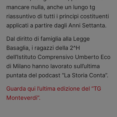
mancare nulla, anche un lungo tg
riassuntivo di tutti i principi costituenti
applicati a partire dagli Anni Settanta.
Dal diritto di famiglia alla Legge
Basaglia, i ragazzi della 2^H
dell’Istituto Comprensivo Umberto Eco
di Milano hanno lavorato sull’ultima
puntata del podcast “La Storia Conta”.
Guarda qui l’ultima edizione del “TG
Monteverdi”.