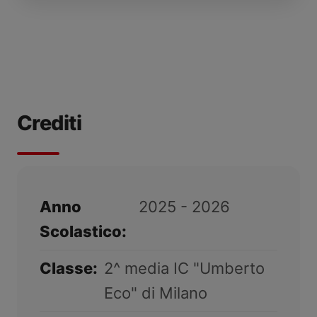
Crediti
Anno
2025 - 2026
Scolastico:
Classe:
2^ media IC "Umberto
Eco" di Milano