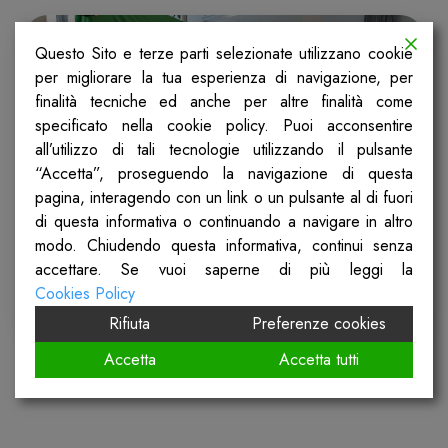
Questo Sito e terze parti selezionate utilizzano cookie
per migliorare la tua esperienza di navigazione, per
finalità tecniche ed anche per altre finalità come
specificato nella cookie policy. Puoi acconsentire
all’utilizzo di tali tecnologie utilizzando il pulsante
“Accetta”, proseguendo la navigazione di questa
pagina, interagendo con un link o un pulsante al di fuori
di questa informativa o continuando a navigare in altro
modo. Chiudendo questa informativa, continui senza
accettare. Se vuoi saperne di più leggi la
Cookies Policy
Rifiuta
Preferenze cookies
Accetta
Accetta tutti