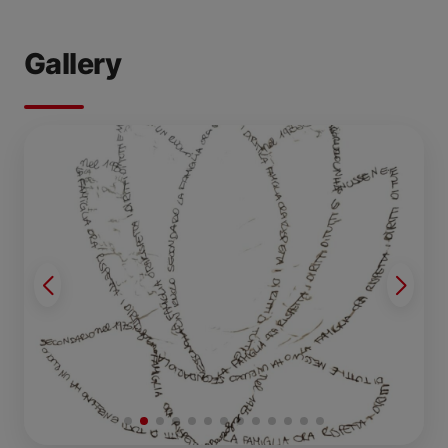
Gallery