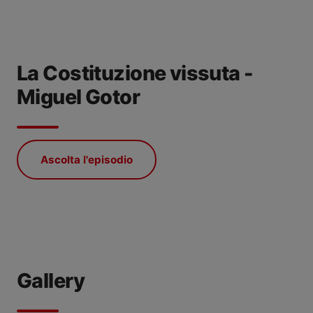
La Costituzione vissuta -
Miguel Gotor
Ascolta l'episodio
Gallery