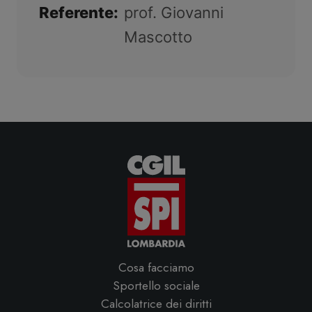
Referente:
prof. Giovanni
Mascotto
Cosa facciamo
Sportello sociale
Calcolatrice dei diritti