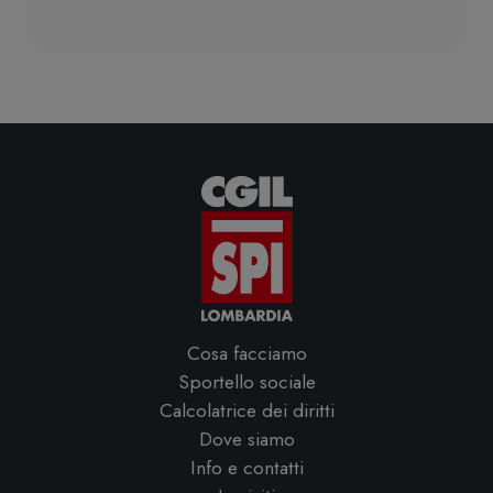
Cosa facciamo
Sportello sociale
Calcolatrice dei diritti
Dove siamo
Info e contatti