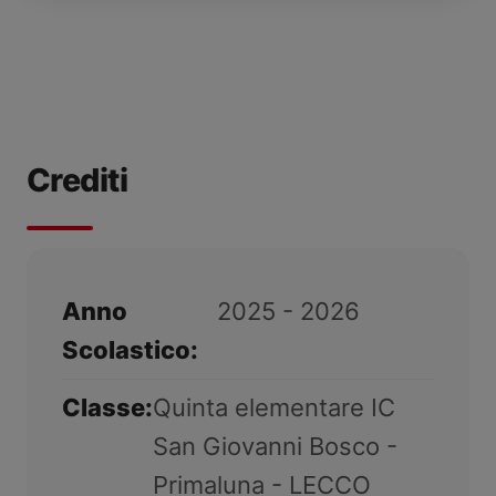
Crediti
Anno
2025 - 2026
Scolastico:
Classe:
Quinta elementare IC
San Giovanni Bosco -
Primaluna - LECCO