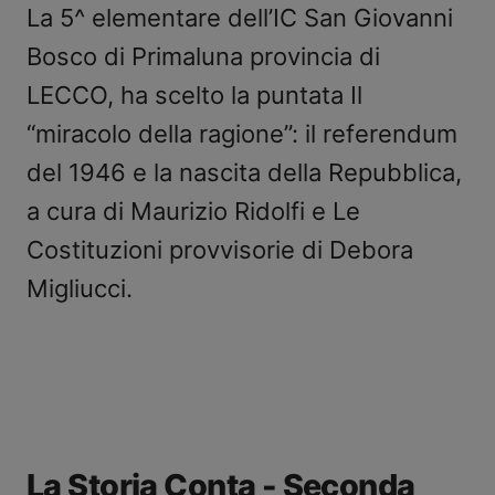
La 5^ elementare dell’IC San Giovanni
Bosco di Primaluna provincia di
LECCO, ha scelto la puntata Il
“miracolo della ragione”: il referendum
del 1946 e la nascita della Repubblica,
a cura di Maurizio Ridolfi e Le
Costituzioni provvisorie di Debora
Migliucci.
La Storia Conta - Seconda