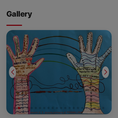
Gallery