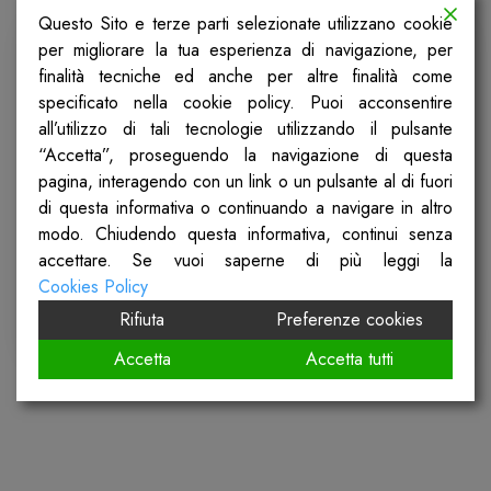
Questo Sito e terze parti selezionate utilizzano cookie
per migliorare la tua esperienza di navigazione, per
finalità tecniche ed anche per altre finalità come
specificato nella cookie policy. Puoi acconsentire
all’utilizzo di tali tecnologie utilizzando il pulsante
“Accetta”, proseguendo la navigazione di questa
pagina, interagendo con un link o un pulsante al di fuori
di questa informativa o continuando a navigare in altro
modo. Chiudendo questa informativa, continui senza
accettare. Se vuoi saperne di più leggi la
Cookies Policy
Rifiuta
Preferenze cookies
Accetta
Accetta tutti