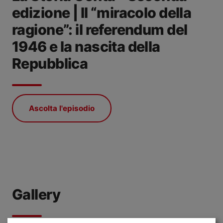
edizione | Il “miracolo della
ragione”: il referendum del
1946 e la nascita della
Repubblica
Ascolta l'episodio
Gallery