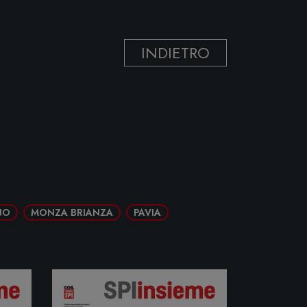
INDIETRO
NO
MONZA BRIANZA
PAVIA