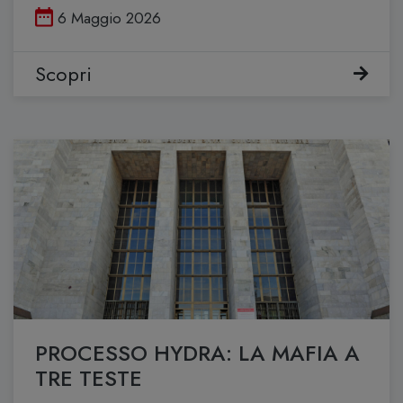
Pubblicato il
6 Maggio 2026
Scopri
PROCESSO HYDRA: LA MAFIA A
TRE TESTE