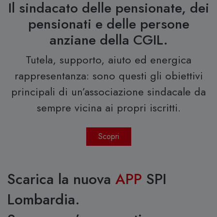
Il sindacato delle pensionate, dei
pensionati e delle persone
anziane della CGIL.
Tutela, supporto, aiuto ed energica
rappresentanza: sono questi gli obiettivi
principali di un’associazione sindacale da
sempre vicina ai propri iscritti.
Scopri
Scarica la nuova
APP
SPI
Lombardia.