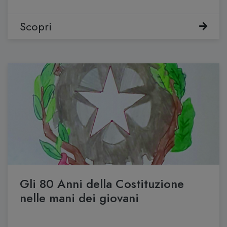
Scopri
Gli 80 Anni della Costituzione
nelle mani dei giovani