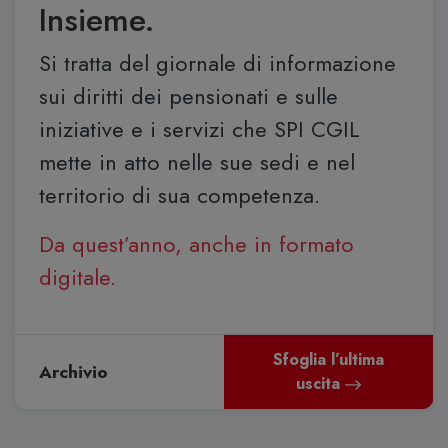
Insieme.
Si tratta del giornale di informazione
sui diritti dei pensionati e sulle
iniziative e i servizi che SPI CGIL
mette in atto nelle sue sedi e nel
territorio di sua competenza.
Da quest’anno, anche in formato
digitale.
Sfoglia l’ultima
Archivio
uscita