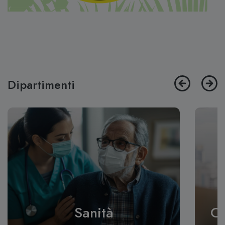
Dipartimenti
Contrattazione sociale