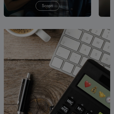
Scopri