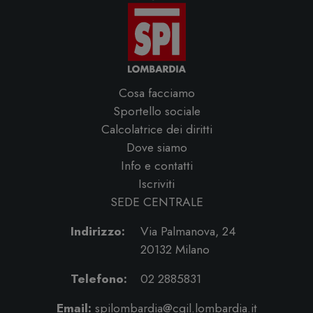
Cosa facciamo
Sportello sociale
Calcolatrice dei diritti
Dove siamo
Info e contatti
Iscriviti
SEDE CENTRALE
Indirizzo:
Via Palmanova, 24
20132 Milano
Telefono:
02 2885831
Email:
spilombardia@cgil.lombardia.it