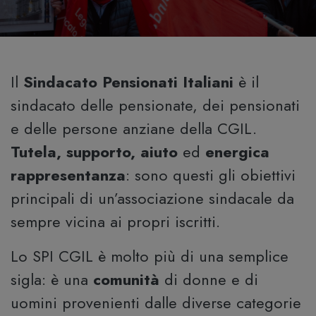
Il
Sindacato Pensionati Italiani
è il
sindacato delle pensionate, dei pensionati
e delle persone anziane della CGIL.
Tutela, supporto, aiuto
ed
energica
rappresentanza
: sono questi gli obiettivi
principali di un’associazione sindacale da
sempre vicina ai propri iscritti.
Lo SPI CGIL è molto più di una semplice
sigla: è una
comunità
di donne e di
uomini provenienti dalle diverse categorie