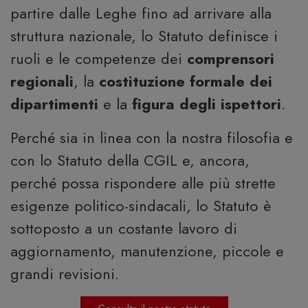
partire dalle Leghe fino ad arrivare alla
struttura nazionale, lo Statuto definisce i
ruoli e le competenze dei
comprensori
regionali
, la
costituzione formale dei
dipartimenti
e la
figura degli ispettori
.
Perché sia in linea con la nostra filosofia e
con lo Statuto della CGIL e, ancora,
perché possa rispondere alle più strette
esigenze politico-sindacali, lo Statuto è
sottoposto a un costante lavoro di
aggiornamento, manutenzione, piccole e
grandi revisioni.