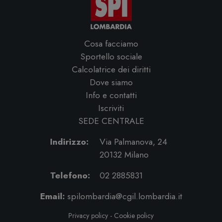
Cosa facciamo
Sportello sociale
Calcolatrice dei diritti
Dove siamo
Info e contatti
Iscriviti
SEDE CENTRALE
Indirizzo:
Via Palmanova, 24
20132 Milano
Telefono:
02 2885831
Email:
spilombardia@cgil.lombardia.it
Privacy policy
-
Cookie policy