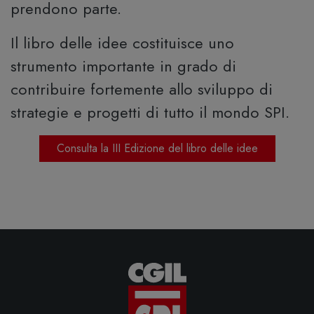
prendono parte.
Il libro delle idee costituisce uno
strumento importante in grado di
contribuire fortemente allo sviluppo di
strategie e progetti di tutto il mondo SPI.
Consulta la III Edizione del libro delle idee