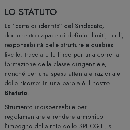
LO STATUTO
La “carta di identità” del Sindacato, il
documento capace di definire limiti, ruoli,
responsabilità delle strutture a qualsiasi
livello, tracciare le linee per una corretta
formazione della classe dirigenziale,
nonché per una spesa attenta e razionale
delle risorse: in una parola è il nostro
Statuto
.
Strumento indispensabile per
regolamentare e rendere armonico
l’impegno della rete dello SPI CGIL, a