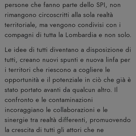
persone che fanno parte dello SPI, non
rimangono circoscritti alla sola realtà
territoriale, ma vengono condivisi con i
compagni di tutta la Lombardia e non solo.
Le idee di tutti diventano a disposizione di
tutti, creano nuovi spunti e nuova linfa per
i territori che riescono a cogliere le
opportunità e il potenziale in ciò che già è
stato portato avanti da qualcun altro. Il
confronto e le contaminazioni
incoraggiano le collaborazioni e le
sinergie tra realtà differenti, promuovendo
la crescita di tutti gli attori che ne