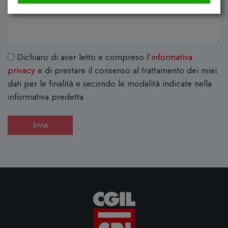
Dichiaro di aver letto e compreso l’
informativa
privacy
e di prestare il consenso al trattamento dei miei
dati per le finalità e secondo le modalità indicate nella
informativa predetta