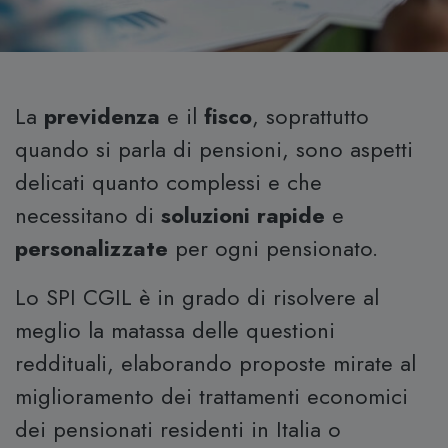
La
previdenza
e il
fisco
, soprattutto
quando si parla di pensioni, sono aspetti
delicati quanto complessi e che
necessitano di
soluzioni rapide
e
personalizzate
per ogni pensionato.
Lo SPI CGIL è in grado di risolvere al
meglio la matassa delle questioni
reddituali, elaborando proposte mirate al
miglioramento dei trattamenti economici
dei pensionati residenti in Italia o