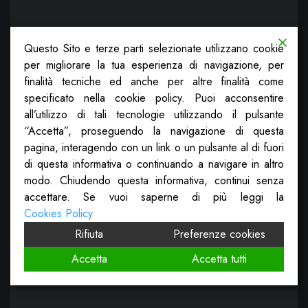
Questo Sito e terze parti selezionate utilizzano cookie
per migliorare la tua esperienza di navigazione, per
finalità tecniche ed anche per altre finalità come
specificato nella cookie policy. Puoi acconsentire
all’utilizzo di tali tecnologie utilizzando il pulsante
“Accetta”, proseguendo la navigazione di questa
pagina, interagendo con un link o un pulsante al di fuori
di questa informativa o continuando a navigare in altro
modo. Chiudendo questa informativa, continui senza
accettare. Se vuoi saperne di più leggi la
Cookies Policy
Rifiuta
Preferenze cookies
Accetta
Accetta tutti