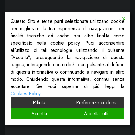
Questo Sito e terze parti selezionate utilizzano cookie
per migliorare la tua esperienza di navigazione, per
finalità tecniche ed anche per altre finalità come
specificato nella cookie policy. Puoi acconsentire
all’utilizzo di tali tecnologie utilizzando il pulsante
“Accetta”, proseguendo la navigazione di questa
pagina, interagendo con un link o un pulsante al di fuori
di questa informativa o continuando a navigare in altro
modo. Chiudendo questa informativa, continui senza
accettare. Se vuoi saperne di più leggi la
Cookies Policy
Rifiuta
Preferenze cookies
Accetta
Accetta tutti