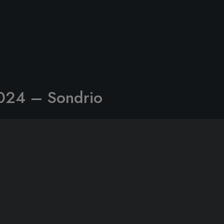
2024 – Sondrio