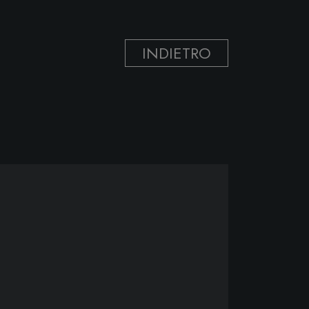
INDIETRO