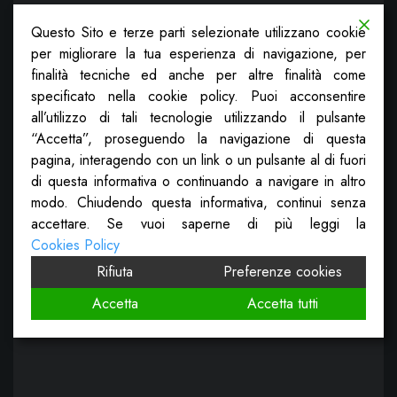
Questo Sito e terze parti selezionate utilizzano cookie
per migliorare la tua esperienza di navigazione, per
finalità tecniche ed anche per altre finalità come
specificato nella cookie policy. Puoi acconsentire
all’utilizzo di tali tecnologie utilizzando il pulsante
“Accetta”, proseguendo la navigazione di questa
pagina, interagendo con un link o un pulsante al di fuori
di questa informativa o continuando a navigare in altro
modo. Chiudendo questa informativa, continui senza
accettare. Se vuoi saperne di più leggi la
Cookies Policy
Rifiuta
Preferenze cookies
Accetta
Accetta tutti