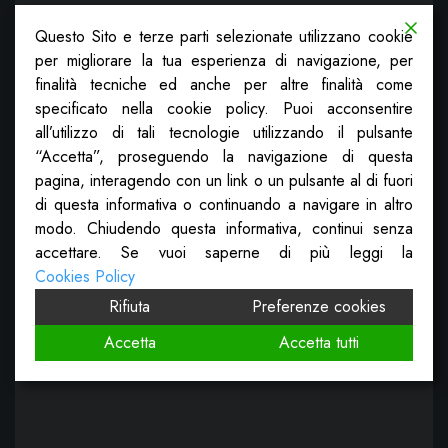
Questo Sito e terze parti selezionate utilizzano cookie
per migliorare la tua esperienza di navigazione, per
finalità tecniche ed anche per altre finalità come
specificato nella cookie policy. Puoi acconsentire
all’utilizzo di tali tecnologie utilizzando il pulsante
“Accetta”, proseguendo la navigazione di questa
pagina, interagendo con un link o un pulsante al di fuori
di questa informativa o continuando a navigare in altro
modo. Chiudendo questa informativa, continui senza
accettare. Se vuoi saperne di più leggi la
Cookies Policy
Rifiuta
Preferenze cookies
Accetta
Accetta tutti