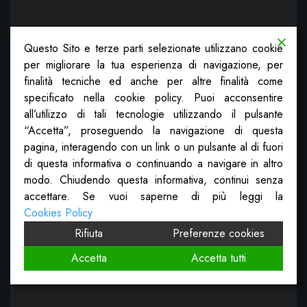
Questo Sito e terze parti selezionate utilizzano cookie
per migliorare la tua esperienza di navigazione, per
finalità tecniche ed anche per altre finalità come
specificato nella cookie policy. Puoi acconsentire
all’utilizzo di tali tecnologie utilizzando il pulsante
“Accetta”, proseguendo la navigazione di questa
pagina, interagendo con un link o un pulsante al di fuori
di questa informativa o continuando a navigare in altro
modo. Chiudendo questa informativa, continui senza
accettare. Se vuoi saperne di più leggi la
Cookies Policy
Rifiuta
Preferenze cookies
Accetta
Accetta tutti