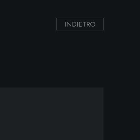
INDIETRO