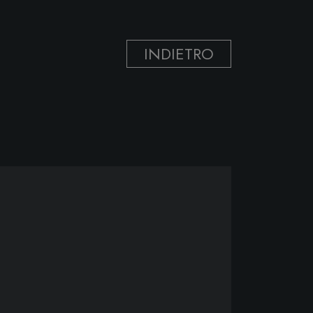
INDIETRO