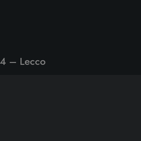
24 – Lecco