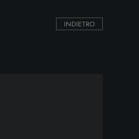
INDIETRO