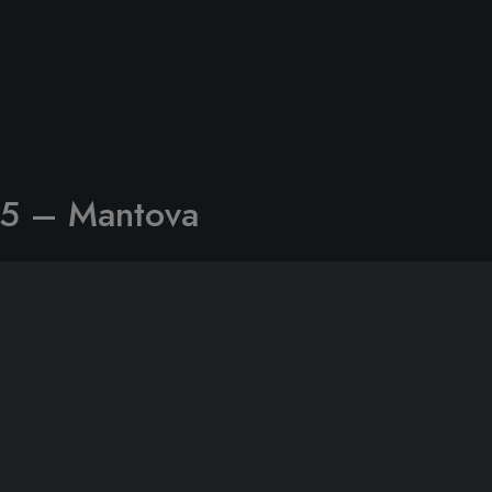
25 – Mantova