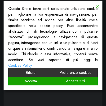
Questo Sito e terze parti selezionate utilizzano cookie
per migliorare la tua esperienza di navigazione, per
finalità tecniche ed anche per altre finalità come
specificato nella cookie policy. Puoi acconsentire
all’utilizzo di tali tecnologie utilizzando il pulsante
“Accetta”, proseguendo la navigazione di questa
pagina, interagendo con un link o un pulsante al di fuori
di questa informativa o continuando a navigare in altro
modo. Chiudendo questa informativa, continui senza
accettare. Se vuoi saperne di più leggi la
Cookies Policy
Rifiuta
Preferenze cookies
Accetta
Accetta tutti