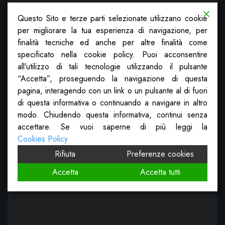
Questo Sito e terze parti selezionate utilizzano cookie
per migliorare la tua esperienza di navigazione, per
finalità tecniche ed anche per altre finalità come
specificato nella cookie policy. Puoi acconsentire
all’utilizzo di tali tecnologie utilizzando il pulsante
“Accetta”, proseguendo la navigazione di questa
pagina, interagendo con un link o un pulsante al di fuori
di questa informativa o continuando a navigare in altro
modo. Chiudendo questa informativa, continui senza
accettare. Se vuoi saperne di più leggi la
Cookies Policy
Rifiuta
Preferenze cookies
Accetta
Accetta tutti