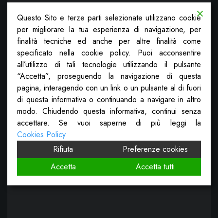
Questo Sito e terze parti selezionate utilizzano cookie
per migliorare la tua esperienza di navigazione, per
finalità tecniche ed anche per altre finalità come
specificato nella cookie policy. Puoi acconsentire
all’utilizzo di tali tecnologie utilizzando il pulsante
“Accetta”, proseguendo la navigazione di questa
pagina, interagendo con un link o un pulsante al di fuori
di questa informativa o continuando a navigare in altro
modo. Chiudendo questa informativa, continui senza
accettare. Se vuoi saperne di più leggi la
Cookies Policy
Rifiuta
Preferenze cookies
Accetta
Accetta tutti