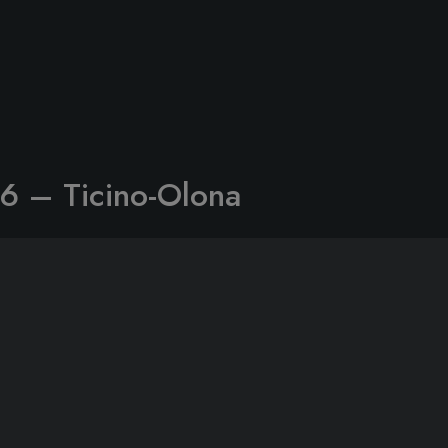
6 – Ticino-Olona