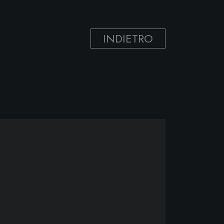
INDIETRO