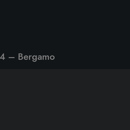
24 – Bergamo