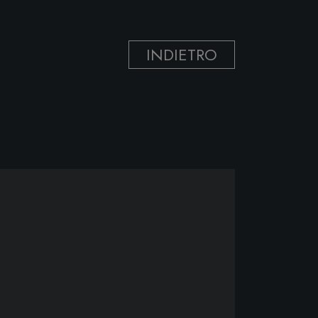
INDIETRO