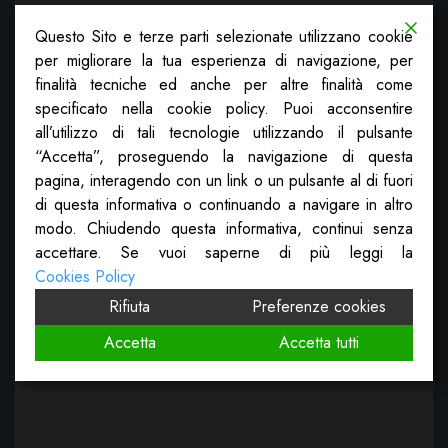
Questo Sito e terze parti selezionate utilizzano cookie
per migliorare la tua esperienza di navigazione, per
finalità tecniche ed anche per altre finalità come
specificato nella cookie policy. Puoi acconsentire
all’utilizzo di tali tecnologie utilizzando il pulsante
“Accetta”, proseguendo la navigazione di questa
pagina, interagendo con un link o un pulsante al di fuori
di questa informativa o continuando a navigare in altro
modo. Chiudendo questa informativa, continui senza
accettare. Se vuoi saperne di più leggi la
Cookies Policy
Rifiuta
Preferenze cookies
Accetta
Accetta tutti