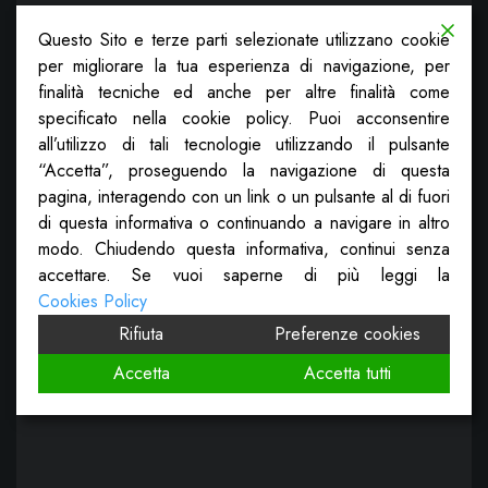
Questo Sito e terze parti selezionate utilizzano cookie
per migliorare la tua esperienza di navigazione, per
finalità tecniche ed anche per altre finalità come
specificato nella cookie policy. Puoi acconsentire
all’utilizzo di tali tecnologie utilizzando il pulsante
“Accetta”, proseguendo la navigazione di questa
pagina, interagendo con un link o un pulsante al di fuori
di questa informativa o continuando a navigare in altro
modo. Chiudendo questa informativa, continui senza
accettare. Se vuoi saperne di più leggi la
Cookies Policy
Rifiuta
Preferenze cookies
Accetta
Accetta tutti