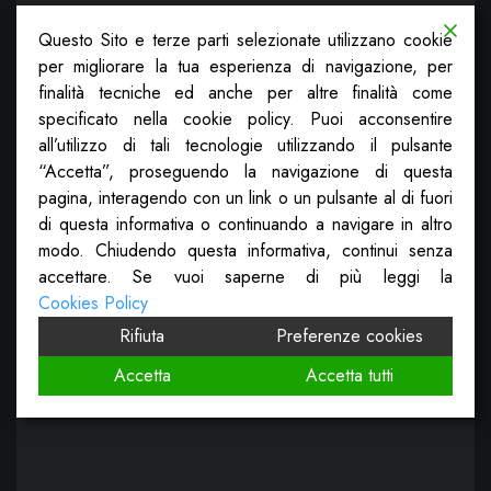
Questo Sito e terze parti selezionate utilizzano cookie
per migliorare la tua esperienza di navigazione, per
finalità tecniche ed anche per altre finalità come
specificato nella cookie policy. Puoi acconsentire
all’utilizzo di tali tecnologie utilizzando il pulsante
“Accetta”, proseguendo la navigazione di questa
pagina, interagendo con un link o un pulsante al di fuori
di questa informativa o continuando a navigare in altro
modo. Chiudendo questa informativa, continui senza
accettare. Se vuoi saperne di più leggi la
Cookies Policy
Rifiuta
Preferenze cookies
Accetta
Accetta tutti