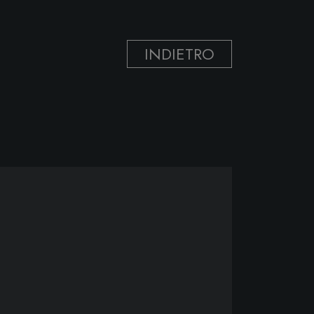
INDIETRO