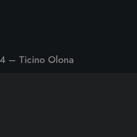
4 – Ticino Olona