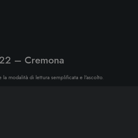
022 – Cremona
re la modalità di lettura semplificata e l'ascolto.