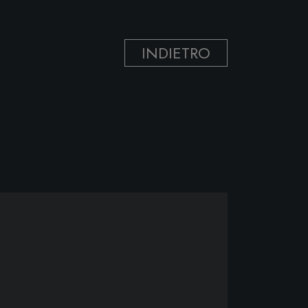
INDIETRO