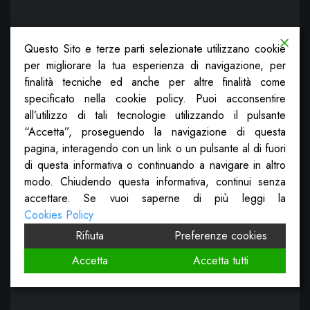
Questo Sito e terze parti selezionate utilizzano cookie
per migliorare la tua esperienza di navigazione, per
finalità tecniche ed anche per altre finalità come
specificato nella cookie policy. Puoi acconsentire
all’utilizzo di tali tecnologie utilizzando il pulsante
“Accetta”, proseguendo la navigazione di questa
pagina, interagendo con un link o un pulsante al di fuori
di questa informativa o continuando a navigare in altro
modo. Chiudendo questa informativa, continui senza
accettare. Se vuoi saperne di più leggi la
Cookies Policy
Rifiuta
Preferenze cookies
Accetta
Accetta tutti