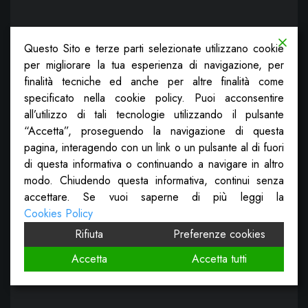
Questo Sito e terze parti selezionate utilizzano cookie
per migliorare la tua esperienza di navigazione, per
finalità tecniche ed anche per altre finalità come
specificato nella cookie policy. Puoi acconsentire
all’utilizzo di tali tecnologie utilizzando il pulsante
“Accetta”, proseguendo la navigazione di questa
pagina, interagendo con un link o un pulsante al di fuori
di questa informativa o continuando a navigare in altro
modo. Chiudendo questa informativa, continui senza
accettare. Se vuoi saperne di più leggi la
Cookies Policy
Rifiuta
Preferenze cookies
Accetta
Accetta tutti