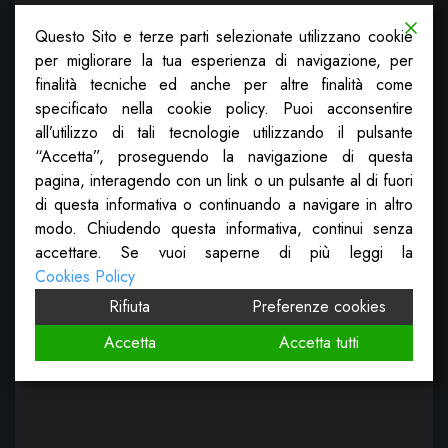
Questo Sito e terze parti selezionate utilizzano cookie
per migliorare la tua esperienza di navigazione, per
finalità tecniche ed anche per altre finalità come
specificato nella cookie policy. Puoi acconsentire
all’utilizzo di tali tecnologie utilizzando il pulsante
“Accetta”, proseguendo la navigazione di questa
pagina, interagendo con un link o un pulsante al di fuori
di questa informativa o continuando a navigare in altro
modo. Chiudendo questa informativa, continui senza
accettare. Se vuoi saperne di più leggi la
Cookies Policy
Rifiuta
Preferenze cookies
Accetta
Accetta tutti