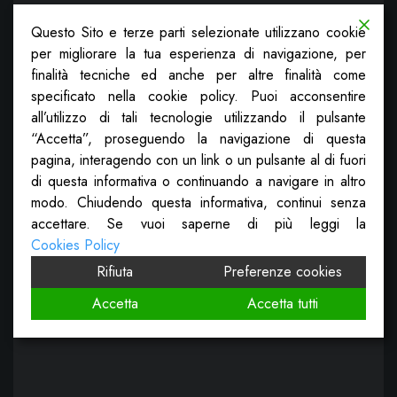
Questo Sito e terze parti selezionate utilizzano cookie
per migliorare la tua esperienza di navigazione, per
finalità tecniche ed anche per altre finalità come
specificato nella cookie policy. Puoi acconsentire
all’utilizzo di tali tecnologie utilizzando il pulsante
“Accetta”, proseguendo la navigazione di questa
pagina, interagendo con un link o un pulsante al di fuori
di questa informativa o continuando a navigare in altro
modo. Chiudendo questa informativa, continui senza
accettare. Se vuoi saperne di più leggi la
Cookies Policy
Rifiuta
Preferenze cookies
Accetta
Accetta tutti