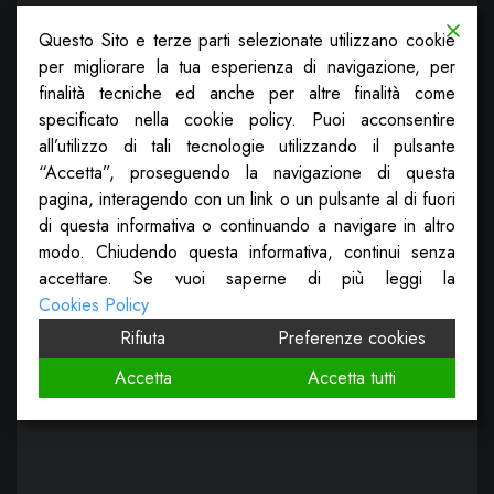
Questo Sito e terze parti selezionate utilizzano cookie
per migliorare la tua esperienza di navigazione, per
finalità tecniche ed anche per altre finalità come
specificato nella cookie policy. Puoi acconsentire
all’utilizzo di tali tecnologie utilizzando il pulsante
“Accetta”, proseguendo la navigazione di questa
pagina, interagendo con un link o un pulsante al di fuori
di questa informativa o continuando a navigare in altro
modo. Chiudendo questa informativa, continui senza
accettare. Se vuoi saperne di più leggi la
Cookies Policy
Rifiuta
Preferenze cookies
Accetta
Accetta tutti