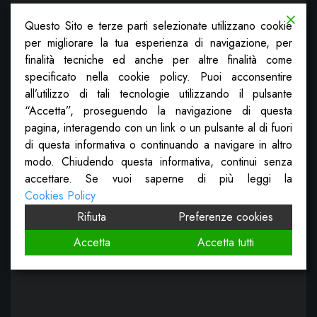
Questo Sito e terze parti selezionate utilizzano cookie
per migliorare la tua esperienza di navigazione, per
finalità tecniche ed anche per altre finalità come
specificato nella cookie policy. Puoi acconsentire
all’utilizzo di tali tecnologie utilizzando il pulsante
“Accetta”, proseguendo la navigazione di questa
pagina, interagendo con un link o un pulsante al di fuori
di questa informativa o continuando a navigare in altro
modo. Chiudendo questa informativa, continui senza
accettare. Se vuoi saperne di più leggi la
Cookies Policy
Rifiuta
Preferenze cookies
Accetta
Accetta tutti