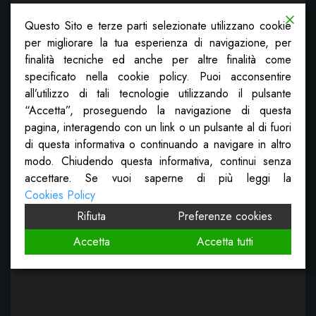
Questo Sito e terze parti selezionate utilizzano cookie
per migliorare la tua esperienza di navigazione, per
finalità tecniche ed anche per altre finalità come
specificato nella cookie policy. Puoi acconsentire
all’utilizzo di tali tecnologie utilizzando il pulsante
“Accetta”, proseguendo la navigazione di questa
pagina, interagendo con un link o un pulsante al di fuori
di questa informativa o continuando a navigare in altro
modo. Chiudendo questa informativa, continui senza
accettare. Se vuoi saperne di più leggi la
Cookies Policy
Rifiuta
Preferenze cookies
Accetta
Accetta tutti