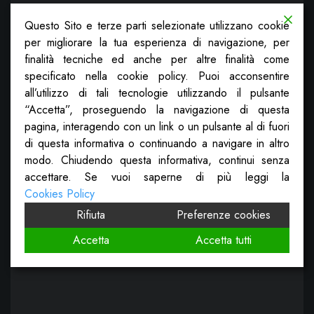
Questo Sito e terze parti selezionate utilizzano cookie
per migliorare la tua esperienza di navigazione, per
finalità tecniche ed anche per altre finalità come
specificato nella cookie policy. Puoi acconsentire
all’utilizzo di tali tecnologie utilizzando il pulsante
“Accetta”, proseguendo la navigazione di questa
pagina, interagendo con un link o un pulsante al di fuori
di questa informativa o continuando a navigare in altro
modo. Chiudendo questa informativa, continui senza
accettare. Se vuoi saperne di più leggi la
Cookies Policy
Rifiuta
Preferenze cookies
Accetta
Accetta tutti