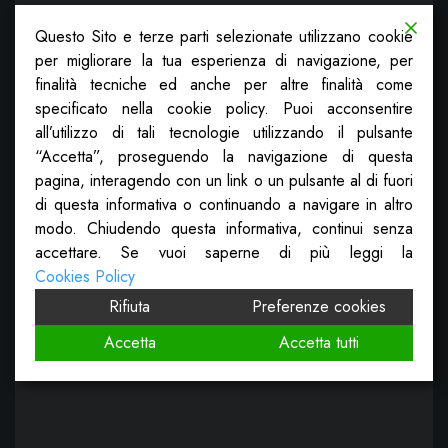
Questo Sito e terze parti selezionate utilizzano cookie
per migliorare la tua esperienza di navigazione, per
finalità tecniche ed anche per altre finalità come
specificato nella cookie policy. Puoi acconsentire
all’utilizzo di tali tecnologie utilizzando il pulsante
“Accetta”, proseguendo la navigazione di questa
pagina, interagendo con un link o un pulsante al di fuori
di questa informativa o continuando a navigare in altro
modo. Chiudendo questa informativa, continui senza
accettare. Se vuoi saperne di più leggi la
Cookies Policy
Rifiuta
Preferenze cookies
Accetta
Accetta tutti