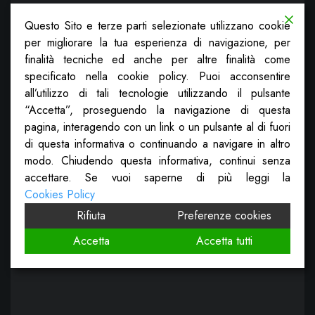
Questo Sito e terze parti selezionate utilizzano cookie
per migliorare la tua esperienza di navigazione, per
finalità tecniche ed anche per altre finalità come
specificato nella cookie policy. Puoi acconsentire
all’utilizzo di tali tecnologie utilizzando il pulsante
“Accetta”, proseguendo la navigazione di questa
pagina, interagendo con un link o un pulsante al di fuori
di questa informativa o continuando a navigare in altro
modo. Chiudendo questa informativa, continui senza
accettare. Se vuoi saperne di più leggi la
Cookies Policy
Rifiuta
Preferenze cookies
Accetta
Accetta tutti