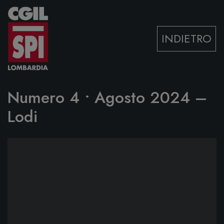
Vai al contenuto
INDIETRO
Numero 4 • Agosto 2024 –
Lodi