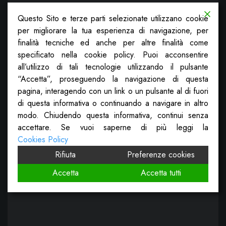
Questo Sito e terze parti selezionate utilizzano cookie
per migliorare la tua esperienza di navigazione, per
finalità tecniche ed anche per altre finalità come
specificato nella cookie policy. Puoi acconsentire
all’utilizzo di tali tecnologie utilizzando il pulsante
“Accetta”, proseguendo la navigazione di questa
pagina, interagendo con un link o un pulsante al di fuori
di questa informativa o continuando a navigare in altro
modo. Chiudendo questa informativa, continui senza
accettare. Se vuoi saperne di più leggi la
Cookies Policy
Rifiuta
Preferenze cookies
Accetta
Accetta tutti