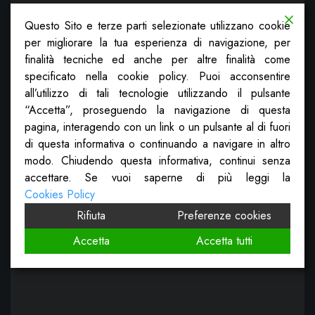
Questo Sito e terze parti selezionate utilizzano cookie
per migliorare la tua esperienza di navigazione, per
finalità tecniche ed anche per altre finalità come
specificato nella cookie policy. Puoi acconsentire
all’utilizzo di tali tecnologie utilizzando il pulsante
“Accetta”, proseguendo la navigazione di questa
pagina, interagendo con un link o un pulsante al di fuori
di questa informativa o continuando a navigare in altro
modo. Chiudendo questa informativa, continui senza
accettare. Se vuoi saperne di più leggi la
Cookies Policy
Rifiuta
Preferenze cookies
Accetta
Accetta tutti