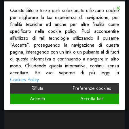
Questo Sito e terze parti selezionate utilizzano cookie
per migliorare la tua esperienza di navigazione, per
finalità tecniche ed anche per altre finalità come
specificato nella cookie policy. Puoi acconsentire
all’utilizzo di tali tecnologie utilizzando il pulsante
“Accetta”, proseguendo la navigazione di questa
pagina, interagendo con un link o un pulsante al di fuori
di questa informativa o continuando a navigare in altro
modo. Chiudendo questa informativa, continui senza
accettare. Se vuoi saperne di più leggi la
Cookies Policy
Rifiuta
Preferenze cookies
Accetta
Accetta tutti