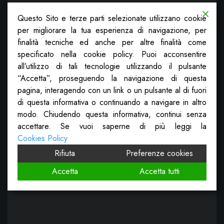
Questo Sito e terze parti selezionate utilizzano cookie
per migliorare la tua esperienza di navigazione, per
finalità tecniche ed anche per altre finalità come
specificato nella cookie policy. Puoi acconsentire
all’utilizzo di tali tecnologie utilizzando il pulsante
“Accetta”, proseguendo la navigazione di questa
pagina, interagendo con un link o un pulsante al di fuori
di questa informativa o continuando a navigare in altro
modo. Chiudendo questa informativa, continui senza
accettare. Se vuoi saperne di più leggi la
Cookies Policy
Rifiuta
Preferenze cookies
Accetta
Accetta tutti