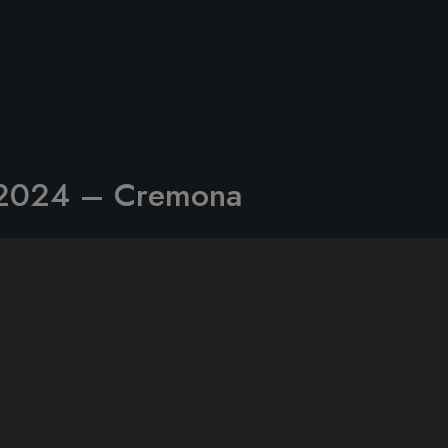
 2024 – Cremona