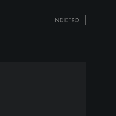
INDIETRO