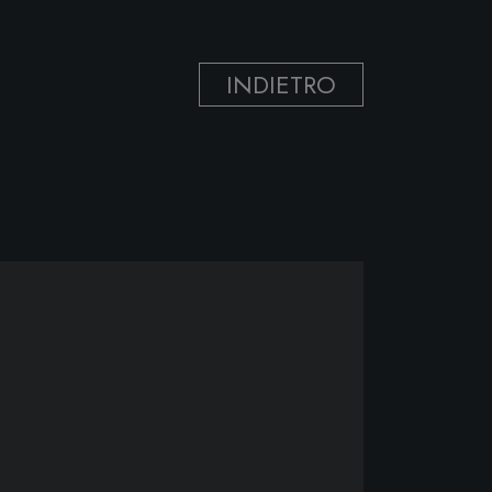
INDIETRO