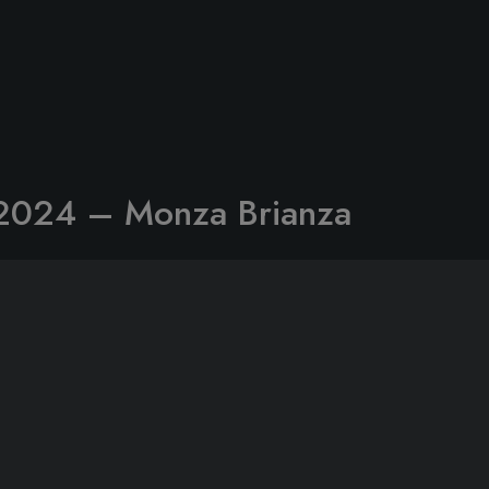
2024 – Monza Brianza