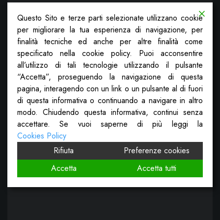
Questo Sito e terze parti selezionate utilizzano cookie
per migliorare la tua esperienza di navigazione, per
finalità tecniche ed anche per altre finalità come
specificato nella cookie policy. Puoi acconsentire
all’utilizzo di tali tecnologie utilizzando il pulsante
“Accetta”, proseguendo la navigazione di questa
pagina, interagendo con un link o un pulsante al di fuori
di questa informativa o continuando a navigare in altro
modo. Chiudendo questa informativa, continui senza
accettare. Se vuoi saperne di più leggi la
Cookies Policy
Rifiuta
Preferenze cookies
Accetta
Accetta tutti