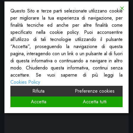
Questo Sito e terze parti selezionate utilizzano cookie
per migliorare la tua esperienza di navigazione, per
finalità tecniche ed anche per altre finalità come
specificato nella cookie policy. Puoi acconsentire
all’utilizzo di tali tecnologie utilizzando il pulsante
“Accetta”, proseguendo la navigazione di questa
pagina, interagendo con un link o un pulsante al di fuori
di questa informativa o continuando a navigare in altro
modo. Chiudendo questa informativa, continui senza
accettare. Se vuoi saperne di più leggi la
Cookies Policy
Rifiuta
Preferenze cookies
Accetta
Accetta tutti