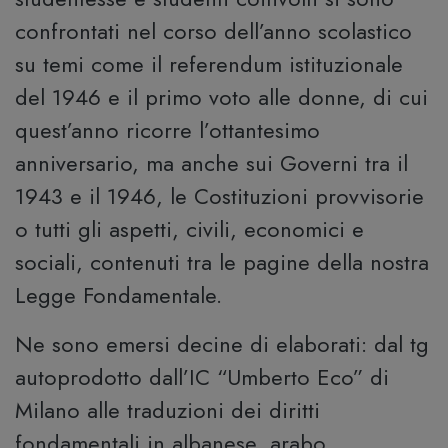
confrontati nel corso dell’anno scolastico
su temi come il referendum istituzionale
del 1946 e il primo voto alle donne, di cui
quest’anno ricorre l’ottantesimo
anniversario, ma anche sui Governi tra il
1943 e il 1946, le Costituzioni provvisorie
o tutti gli aspetti, civili, economici e
sociali, contenuti tra le pagine della nostra
Legge Fondamentale.
Ne sono emersi decine di elaborati: dal tg
autoprodotto dall’IC “Umberto Eco” di
Milano alle traduzioni dei diritti
fondamentali in albanese, arabo,