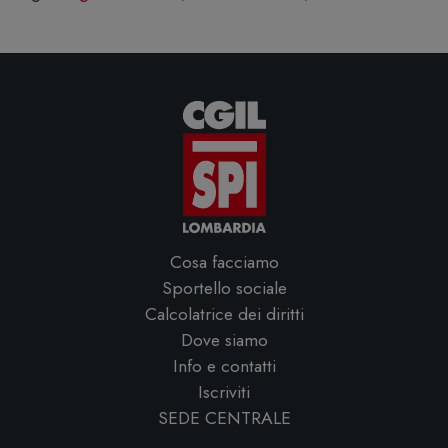
Cosa facciamo
Sportello sociale
Calcolatrice dei diritti
Dove siamo
Info e contatti
Iscriviti
SEDE CENTRALE