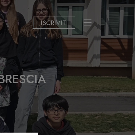
ISCRIVITI
 BRESCIA