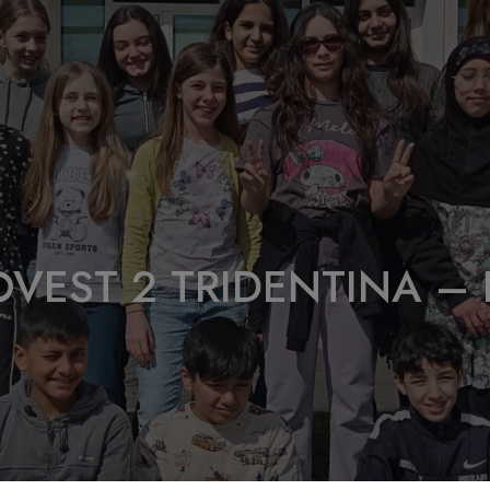
 OVEST 2 TRIDENTINA –